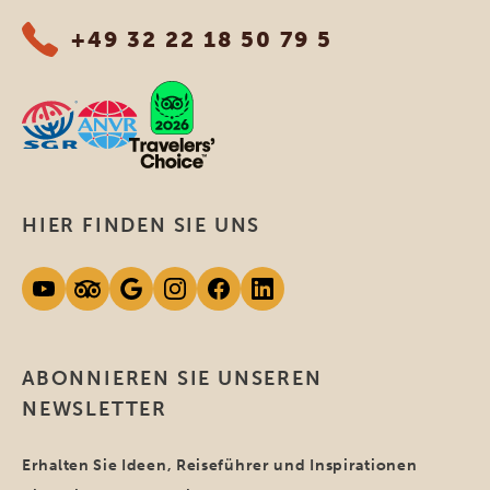
+49 32 22 18 50 79 5
HIER FINDEN SIE UNS
ABONNIEREN SIE UNSEREN
NEWSLETTER
Erhalten Sie Ideen, Reiseführer und Inspirationen