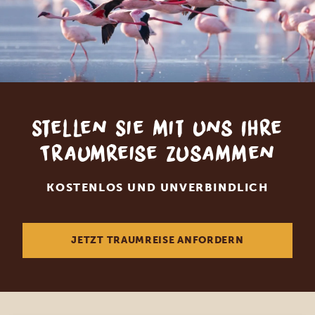
Stellen Sie mit uns Ihre
Traumreise zusammen
KOSTENLOS UND UNVERBINDLICH
JETZT TRAUMREISE ANFORDERN