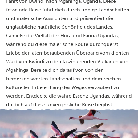
Fahrt von Bwindi nach Mgahinga, Uganda. Diese
fesselnde Reise führt dich durch üppige Landschaften
und malerische Aussichten und präsentiert die
unglaubliche natürliche Schönheit des Landes.
Genieße die Vielfalt der Flora und Fauna Ugandas,
während du diese malerische Route durchquerst.
Erlebe den atemberaubenden Übergang vom dichten
Wald von Bwindi zu den faszinierenden Vulkanen von
Mgahinga. Bereite dich darauf vor, von den
bemerkenswerten Landschaften und dem reichen
kulturellen Erbe entlang des Weges verzaubert zu
werden. Entdecke die wahre Essenz Ugandas, während
du dich auf diese unvergessliche Reise begibst.