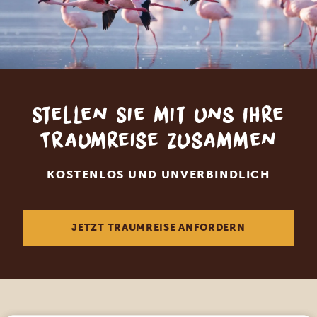
Stellen Sie mit uns Ihre
Traumreise zusammen
KOSTENLOS UND UNVERBINDLICH
JETZT TRAUMREISE ANFORDERN