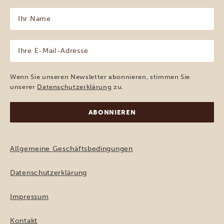
Ihr
Name
(erforderlich)
Ihre
E-
Mail-
Adresse
Wenn Sie unseren Newsletter abonnieren, stimmen Sie
(erforderlich)
unserer
Datenschutzerklärung
zu.
Allgemeine Geschäftsbedingungen
Datenschutzerklärung
Impressum
Kontakt