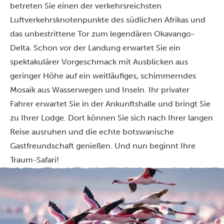
betreten Sie einen der verkehrsreichsten
Luftverkehrsknotenpunkte des südlichen Afrikas und
das unbestrittene Tor zum legendären Okavango-
Delta. Schon vor der Landung erwartet Sie ein
spektakulärer Vorgeschmack mit Ausblicken aus
geringer Höhe auf ein weitläufiges, schimmerndes
Mosaik aus Wasserwegen und Inseln. Ihr privater
Fahrer erwartet Sie in der Ankunftshalle und bringt Sie
zu Ihrer Lodge. Dort können Sie sich nach Ihrer langen
Reise ausruhen und die echte botswanische
Gastfreundschaft genießen. Und nun beginnt Ihre
Traum-Safari!