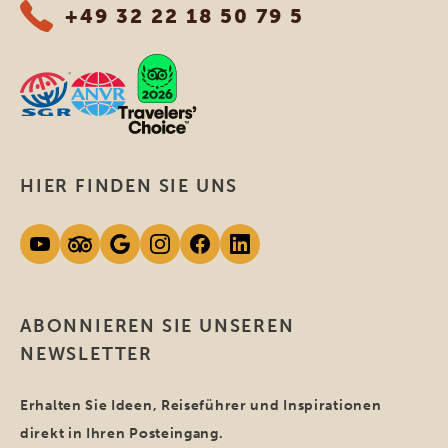
+49 32 22 18 50 79 5
HIER FINDEN SIE UNS
ABONNIEREN SIE UNSEREN
NEWSLETTER
Erhalten Sie Ideen, Reiseführer und Inspirationen
direkt in Ihren Posteingang.