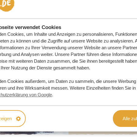
DERN
seite verwendet Cookies
en Cookies, um Inhalte und Anzeigen zu personalisieren, Funktionen 
eten zu können und die Zugriffe auf unsere Website zu analysieren.
nformationen zu Ihrer Verwendung unserer Website an unsere Partner 
bung und Analysen weiter. Unsere Partner führen diese Information
ise mit weiteren Daten zusammen, die Sie ihnen bereitgestellt haben 
Ihrer Nutzung der Dienste gesammelt haben.
den Cookies außerdem, um Daten zu sammeln, die unsere Werbung
eren und ihre Wirksamkeit messen. Weitere Einzelheiten finden Sie in
hutzerklärung von Google
.
zeigen
Alle zu