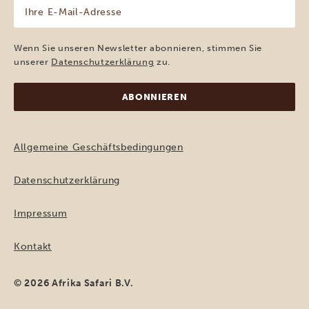
Ihre
E-
Mail-
Adresse
Wenn Sie unseren Newsletter abonnieren, stimmen Sie
(erforderlich)
unserer
Datenschutzerklärung
zu.
Allgemeine Geschäftsbedingungen
Datenschutzerklärung
Impressum
Kontakt
© 2026 Afrika Safari B.V.