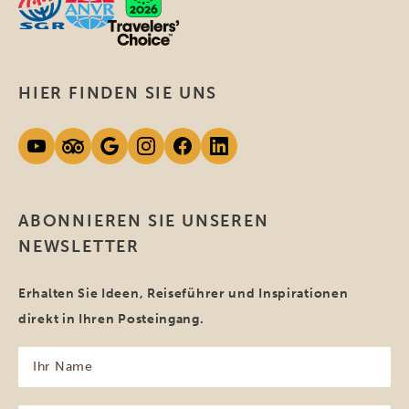
HIER FINDEN SIE UNS
ABONNIEREN SIE UNSEREN
NEWSLETTER
Erhalten Sie Ideen, Reiseführer und Inspirationen
direkt in Ihren Posteingang.
Ihr
Name
(erforderlich)