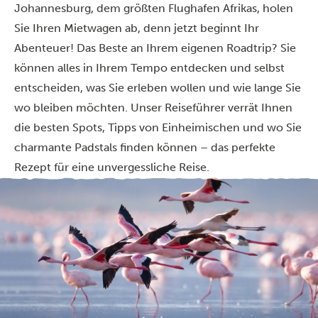
Johannesburg
, dem größten Flughafen Afrikas, holen
Sie Ihren Mietwagen ab, denn jetzt beginnt Ihr
Abenteuer! Das Beste an Ihrem eigenen Roadtrip? Sie
können alles in Ihrem Tempo entdecken und selbst
entscheiden, was Sie erleben wollen und wie lange Sie
wo bleiben möchten. Unser Reiseführer verrät Ihnen
die besten Spots, Tipps von Einheimischen und wo Sie
charmante Padstals finden können
– das perfekte
Rezept für eine unvergessliche Reise.